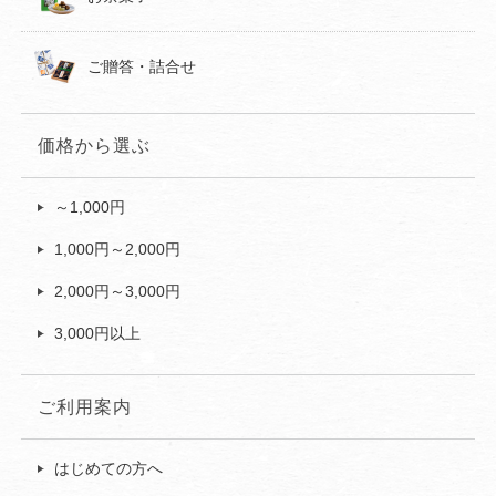
ご贈答・詰合せ
価格から選ぶ
～1,000円
1,000円～2,000円
2,000円～3,000円
3,000円以上
ご利用案内
はじめての方へ