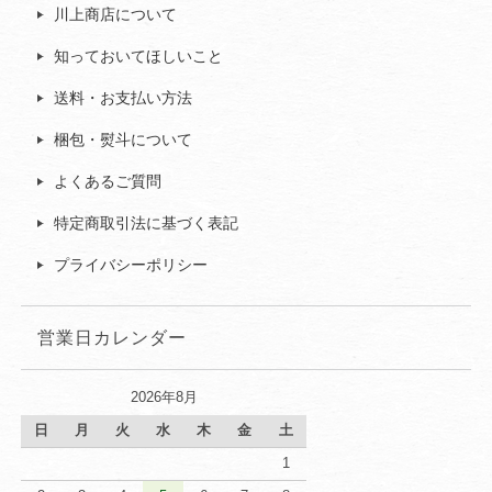
川上商店について
知っておいてほしいこと
送料・お支払い方法
梱包・熨斗について
よくあるご質問
特定商取引法に基づく表記
プライバシーポリシー
営業日カレンダー
2026年8月
日
月
火
水
木
金
土
1