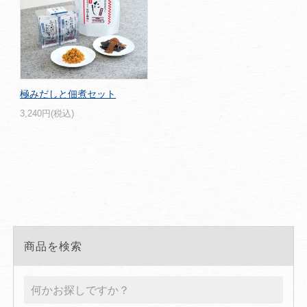
極みだしと佃煮セット
3,240円(税込)
商品を検索