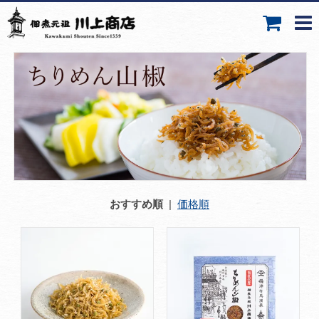
おすすめ順
|
価格順