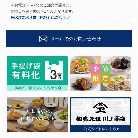
※お電話・FAXでのご注文の受付は、
水曜日を除く9:00〜17:30となります。
FAX注文承り書（PDF）はこちら
メールでのお問い合わせ