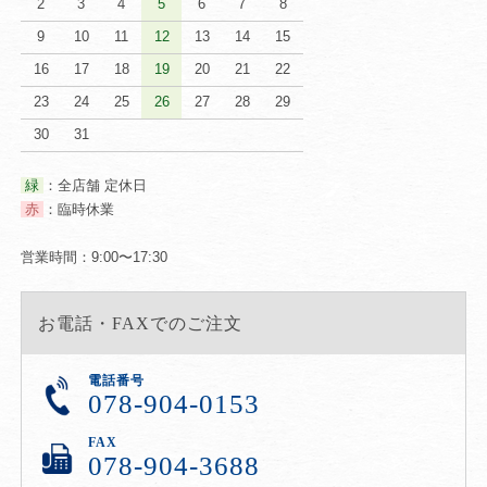
2
3
4
5
6
7
8
9
10
11
12
13
14
15
16
17
18
19
20
21
22
23
24
25
26
27
28
29
30
31
緑
：全店舗 定休日
赤
：臨時休業
営業時間：9:00〜17:30
お電話・FAXでのご注文
電話番号
078-904-0153
FAX
078-904-3688