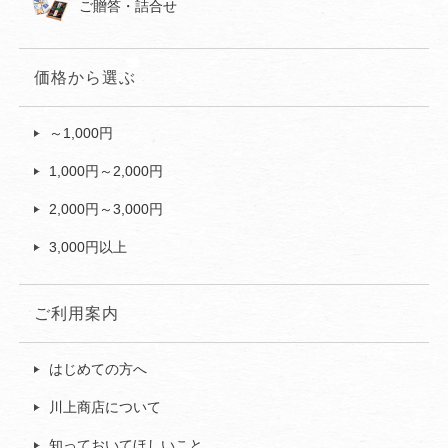
ご贈答・詰合せ
価格から選ぶ
～1,000円
1,000円～2,000円
2,000円～3,000円
3,000円以上
ご利用案内
はじめての方へ
川上商店について
知っておいてほしいこと