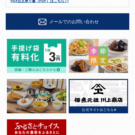
FAX注文承り書（PDF）はこちら
メールでのお問い合わせ