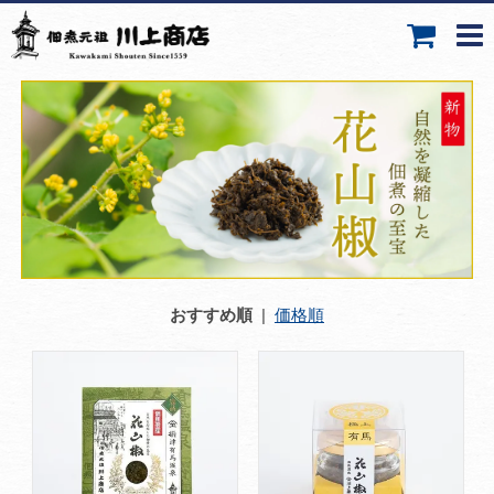
おすすめ順
|
価格順