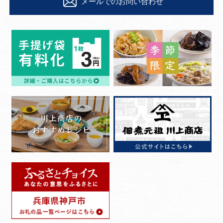
メールでのお問い合わせ