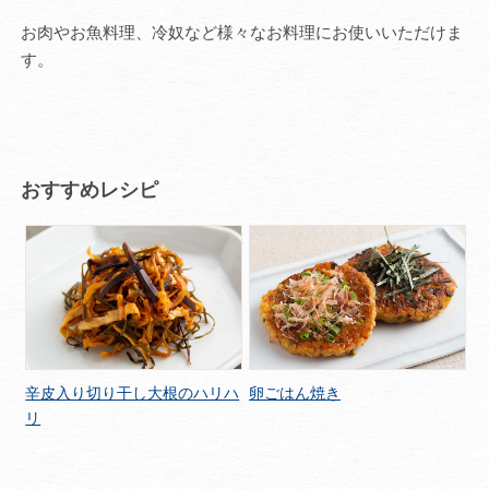
お肉やお魚料理、冷奴など様々なお料理にお使いいただけま
す。
おすすめレシピ
辛皮入り切り干し大根のハリハ
卵ごはん焼き
リ