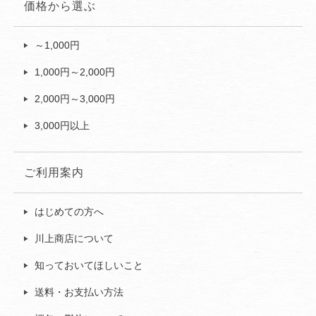
価格から選ぶ
～1,000円
1,000円～2,000円
2,000円～3,000円
3,000円以上
ご利用案内
はじめての方へ
川上商店について
知っておいてほしいこと
送料・お支払い方法