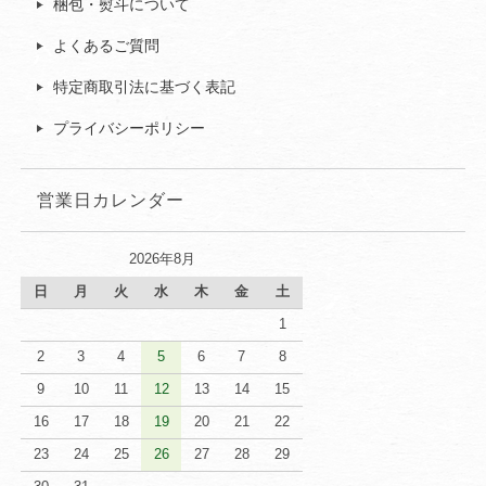
梱包・熨斗について
よくあるご質問
特定商取引法に基づく表記
プライバシーポリシー
営業日カレンダー
2026年8月
日
月
火
水
木
金
土
1
2
3
4
5
6
7
8
9
10
11
12
13
14
15
16
17
18
19
20
21
22
23
24
25
26
27
28
29