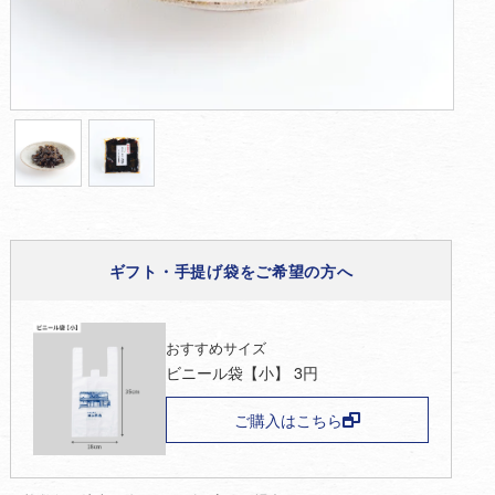
ギフト・手提げ袋をご希望の方へ
おすすめサイズ
ビニール袋【小】
3
円
ご購入はこちら