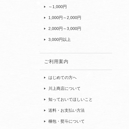
～1,000円
1,000円～2,000円
2,000円～3,000円
3,000円以上
ご利用案内
はじめての方へ
川上商店について
知っておいてほしいこと
送料・お支払い方法
梱包・熨斗について