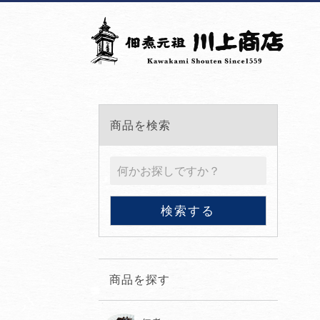
商品を検索
商品を探す