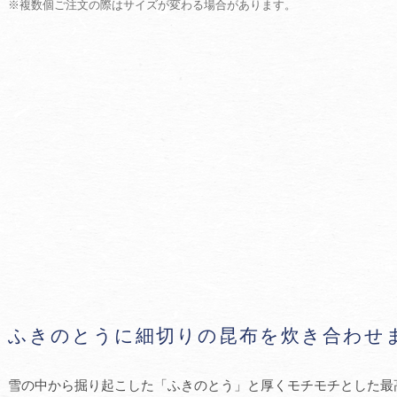
※複数個ご注文の際はサイズが変わる場合があります。
ふきのとうに細切りの昆布を炊き合わせ
雪の中から掘り起こした「ふきのとう」と厚くモチモチとした最