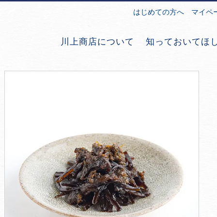
はじめての方へ
マイペ
川上商店について
知っておいてほ