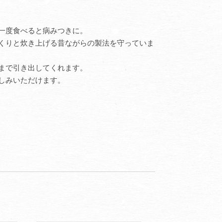
一度食べると病みつきに。
くりと炊き上げる昔ながらの製法を守っていま
まで引き出してくれます。
しみいただけます。