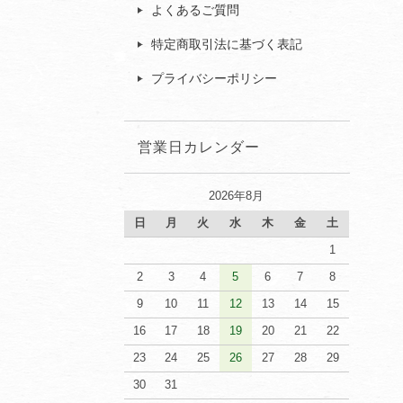
よくあるご質問
特定商取引法に基づく表記
プライバシーポリシー
営業日カレンダー
2026年8月
日
月
火
水
木
金
土
1
2
3
4
5
6
7
8
9
10
11
12
13
14
15
16
17
18
19
20
21
22
23
24
25
26
27
28
29
30
31