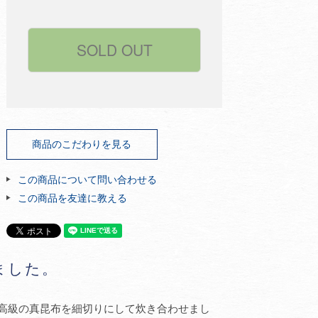
商品のこだわりを見る
この商品について問い合わせる
この商品を友達に教える
ました。
高級の真昆布を細切りにして炊き合わせまし