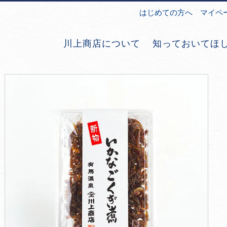
はじめての方へ
マイペ
川上商店について
知っておいてほ