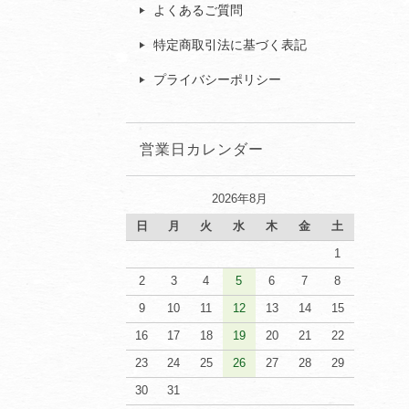
よくあるご質問
特定商取引法に基づく表記
プライバシーポリシー
営業日カレンダー
2026年8月
日
月
火
水
木
金
土
1
2
3
4
5
6
7
8
9
10
11
12
13
14
15
16
17
18
19
20
21
22
23
24
25
26
27
28
29
30
31