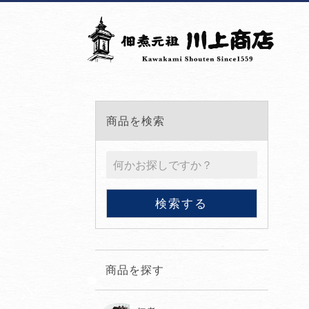
商品を検索
商品を探す