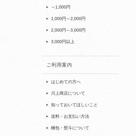
～1,000円
1,000円～2,000円
2,000円～3,000円
3,000円以上
ご利用案内
はじめての方へ
川上商店について
知っておいてほしいこと
送料・お支払い方法
梱包・熨斗について