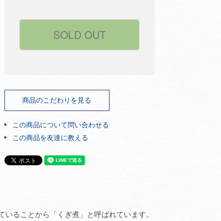
商品のこだわりを見る
この商品について問い合わせる
この商品を友達に教える
。
ていることから「くぎ煮」と呼ばれています。